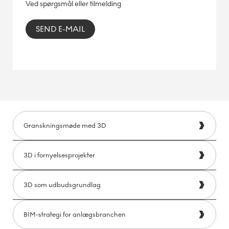
Ved spørgsmål eller tilmelding
SEND E-MAIL
Granskningsmøde med 3D
3D i fornyelsesprojekter
3D som udbudsgrundlag
BIM-strategi for anlægsbranchen