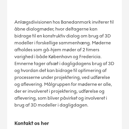
Anlægsdivisionen hos Banedanmark inviterer til
åbne dialogmøder, hvor deltagerne kan
bidrage til en konstruktiv dialog om brug af 3D
modeller i forskellige sammenhæng. Møderne
afholdes som gå-hjem møder af 2 timers
varighed i både København og Fredericia.
Emnerne tager afsæt i dagligdagens brug af 3D
og hvordan det kan bidrage til optimering af
processerne under projektering, ved udførelse
og aflevering. Målgruppen for møderne er alle,
der er involveret i projektering, udførelse og
aflevering, som bliver påvirket og involveret i
brug af 3D modeller i dagligdagen.
Kontakt os her