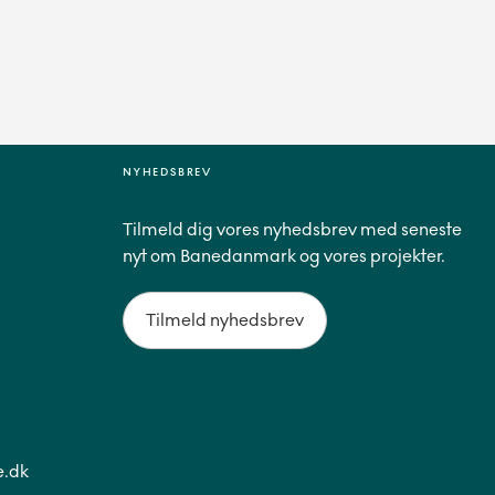
NYHEDSBREV
Tilmeld dig vores nyhedsbrev med seneste
nyt om Banedanmark og vores projekter.
Tilmeld nyhedsbrev
.dk