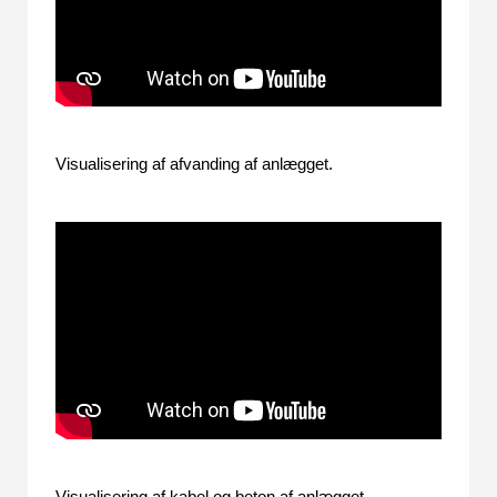
Visualisering af afvanding af anlægget.