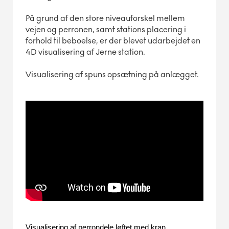
På grund af den store niveauforskel mellem
vejen og perronen, samt stations placering i
forhold til beboelse, er der blevet udarbejdet en
4D visualisering af Jerne station.
Visualisering af spuns opsætning på anlægget.
Visualisering af perrondele løftet med kran.