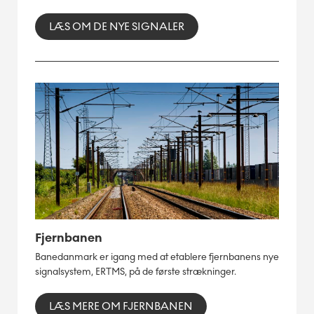
LÆS OM DE NYE SIGNALER
Fjernbanen
Banedanmark er igang med at etablere fjernbanens nye
signalsystem, ERTMS, på de første strækninger.
LÆS MERE OM FJERNBANEN