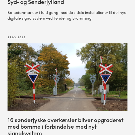
Syd- og Sønderjylland
Banedanmark er i fuld gang med de sidste installationer til det nye
digitale signalsystem ved Tønder og Bramming.
27.03.2025
16 sønderjyske overkørsler bliver opgraderet
med bomme i forbindelse med nyt
signalsystem