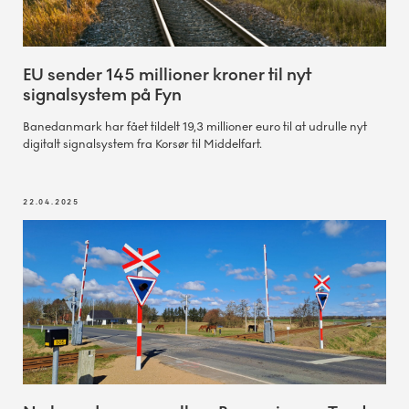
EU sender 145 millioner kroner til nyt
signalsystem på Fyn
Banedanmark har fået tildelt 19,3 millioner euro til at udrulle nyt
digitalt signalsystem fra Korsør til Middelfart.
22.04.2025