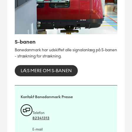
S-banen
Banedanmark har udskiftet alle signalanlæg på S-banen
- strækning for strækning.
LÆS MERE OM S-BANEN
Kontakt Banedanmark Presse
Telefon
82341313
E-mail