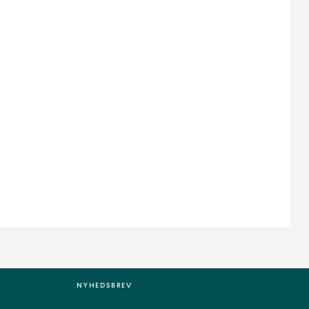
NYHEDSBREV