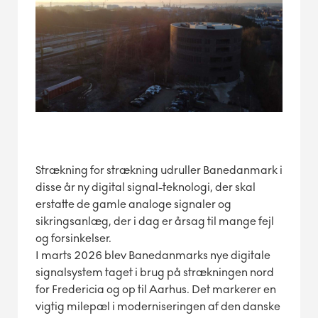
Strækning for strækning udruller Banedanmark i
disse år ny digital signal-teknologi, der skal
erstatte de gamle analoge signaler og
sikringsanlæg, der i dag er årsag til mange fejl
og forsinkelser.
I marts 2026 blev Banedanmarks nye digitale
signalsystem taget i brug på strækningen nord
for Fredericia og op til Aarhus. Det markerer en
vigtig milepæl i moderniseringen af den danske