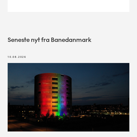
Seneste nyt fra Banedanmark
10.08.2026