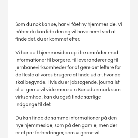
Som du nok kan se, har vi fået ny hjemmeside. Vi
håber du kan lide den og vil have nemt ved at
finde det, du er kommet efter.
Vi har delt hjemmesiden op i tre områder med
informationer til borgere, til leverandører og til
jernbanevirksomheder for at gøre det lettere for
de fleste af vores brugere at finde ud af, hvor de
skal begynde. Hvis du er jobsøgende, journalist
eller gerne vil vide mere om Banedanmark som
virksomhed, kan du også finde særlige
indgange til det.
Du kan finde de samme informationer på den
nye hjemmeside, som på den gamle, men der
er et par forbedringer, som vi gerne vil