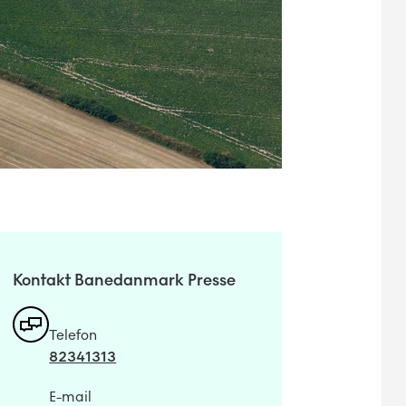
Kontakt Banedanmark Presse
Telefon
82341313
E-mail