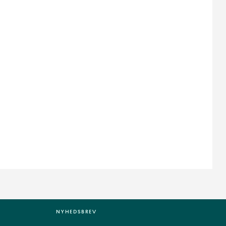
NYHEDSBREV