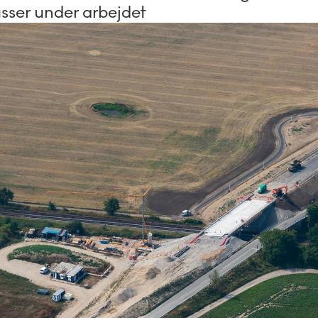
usser under arbejdet