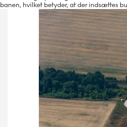
banen, hvilket betyder, at der indsættes b