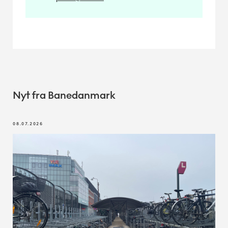
Nyt fra Banedanmark
08.07.2026