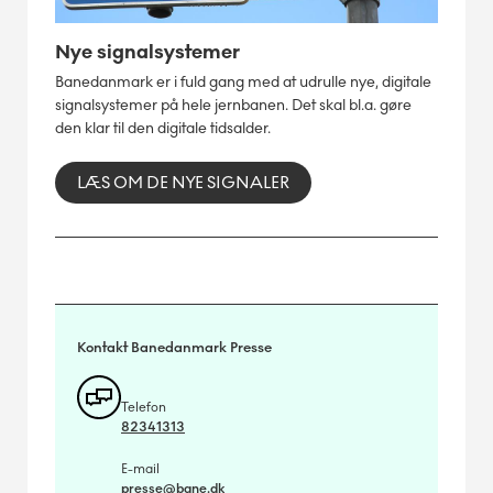
Nye signalsystemer
Banedanmark er i fuld gang med at udrulle nye, digitale
signalsystemer på hele jernbanen. Det skal bl.a. gøre
den klar til den digitale tidsalder.
LÆS OM DE NYE SIGNALER
Kontakt Banedanmark Presse
Telefon
82341313
E-mail
presse@bane.dk