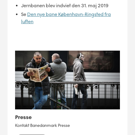
Jernbanen blev indviet den 31. maj 2019
Se
Den nye bane København-Ringsted fra
luften
Presse
Kontakt Banedanmark Presse