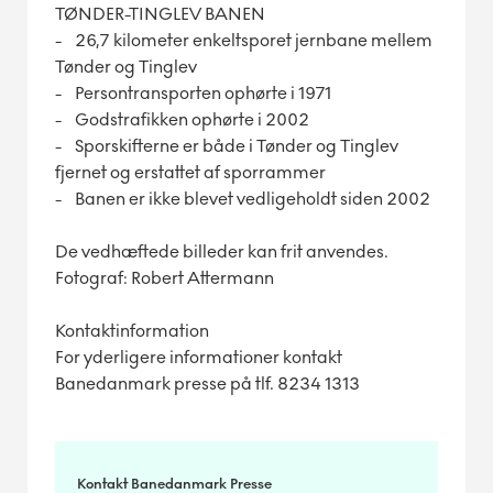
TØNDER-TINGLEV BANEN
- 26,7 kilometer enkeltsporet jernbane mellem
Tønder og Tinglev
- Persontransporten ophørte i 1971
- Godstrafikken ophørte i 2002
- Sporskifterne er både i Tønder og Tinglev
fjernet og erstattet af sporrammer
- Banen er ikke blevet vedligeholdt siden 2002
De vedhæftede billeder kan frit anvendes.
Fotograf: Robert Attermann
Kontaktinformation
For yderligere informationer kontakt
Banedanmark presse på tlf. 8234 1313
Kontakt Banedanmark Presse