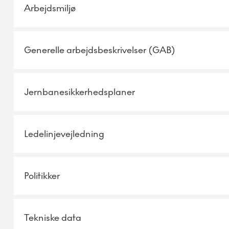
Arbejdsmiljø
Generelle arbejdsbeskrivelser (GAB)
Jernbanesikkerhedsplaner
Ledelinjevejledning
Politikker
Tekniske data