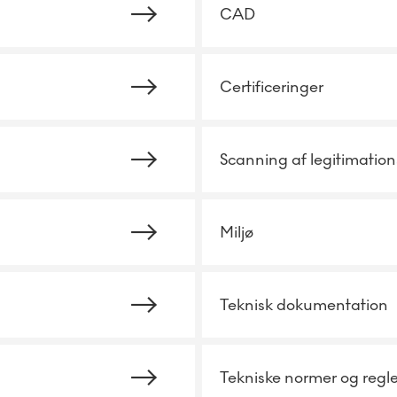
CAD
Certificeringer
Scanning af legitimation
Miljø
Teknisk dokumentation
Tekniske normer og regle