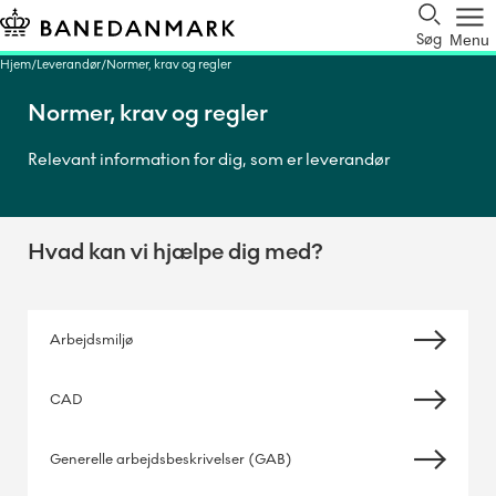
Søg
Menu
Hjem
Leverandør
Normer, krav og regler
Normer, krav og regler
Relevant information for dig, som er leverandør
Hvad kan vi hjælpe dig med?
Arbejdsmiljø
CAD
Generelle arbejdsbeskrivelser (GAB)