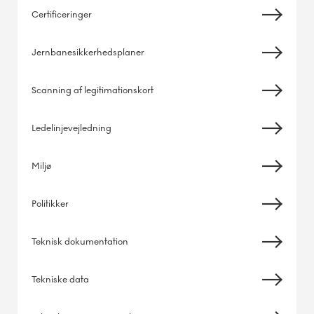
Certificeringer
Jernbanesikkerhedsplaner
Scanning af legitimationskort
Ledelinjevejledning
Miljø
Politikker
Teknisk dokumentation
Tekniske data