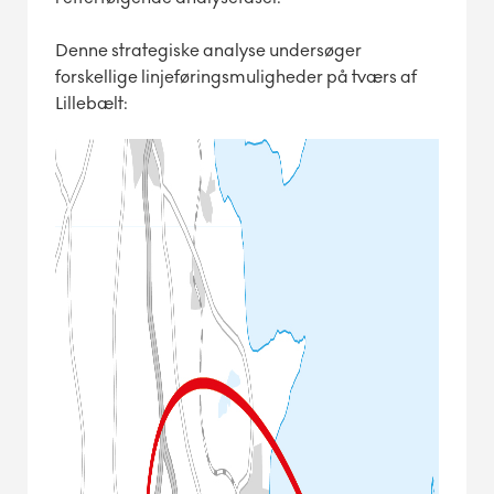
Denne strategiske analyse undersøger
forskellige linjeføringsmuligheder på tværs af
Lillebælt: