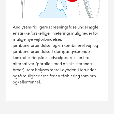
Analysens tidligere screeningsfase undersøgte
en række forskellige linjeføringsmuligheder for
mulige nye vejforbindelser,
jernbaneforbindelser og en kombineret vej- og
jernbaneforbindelse. I den igangværende
konkretiseringsfase udvælges tre eller fire
alternativer (parallelt med de eksisterende
broer), som belyses mere i dybden. Herunder
også mulighederne for en etablering som bro
og/eller tunnel.