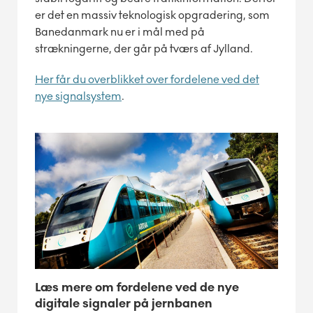
er det en massiv teknologisk opgradering, som
Banedanmark nu er i mål med på
strækningerne, der går på tværs af Jylland.
Her får du overblikket over fordelene ved det
nye signalsystem
.
Læs mere om fordelene ved de nye
digitale signaler på jernbanen