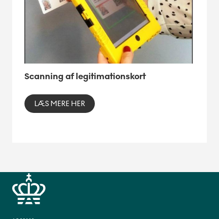
Scanning af legitimationskort
LÆS MERE HER