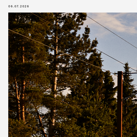
06.07.2026