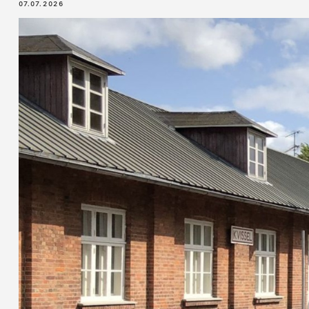
07.07.2026