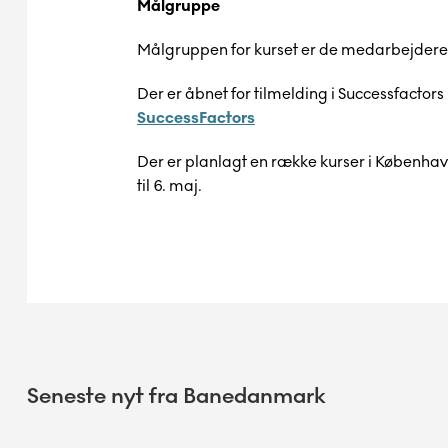
Målgruppe
Målgruppen for kurset er de medarbejdere,
Der er åbnet for tilmelding i Successfactors
SuccessFactors
Der er planlagt en række kurser i København
til 6. maj.
Seneste nyt fra Banedanmark