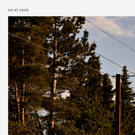
06.07.2026