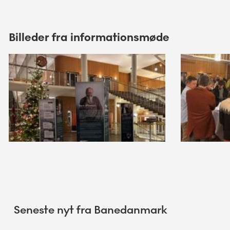
Billeder fra informationsmøde
Seneste nyt fra Banedanmark