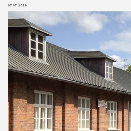
07.07.2026