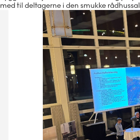
med til deltagerne i den smukke rådhussa