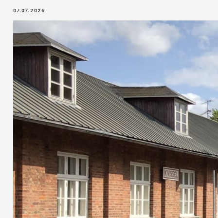
07.07.2026