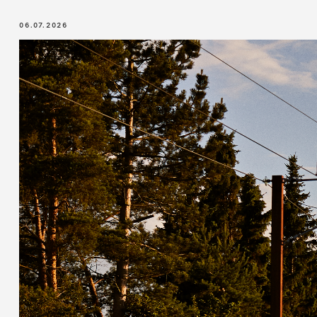
06.07.2026