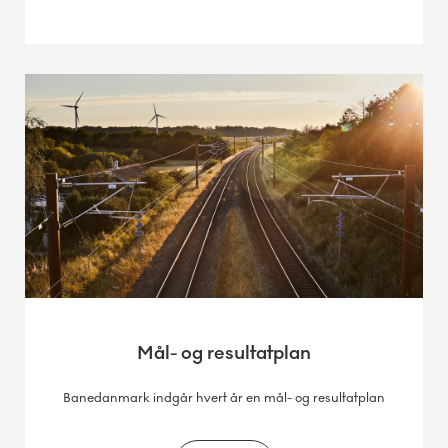
Mål- og resultatplan
Banedanmark indgår hvert år en mål- og resultatplan