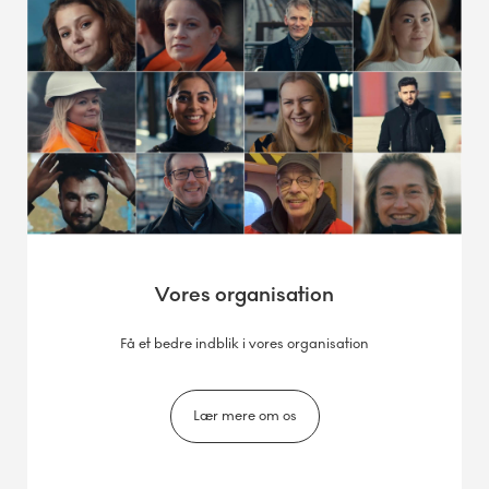
Vores organisation
Få et bedre indblik i vores organisation
Lær mere om os