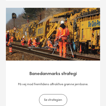
Banedanmarks strategi
På vej mod fremtidens attraktive grønne jernbane.
Se strategien