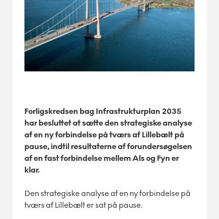
Forligskredsen bag Infrastrukturplan 2035
har besluttet at sætte den strategiske analyse
af en ny forbindelse på tværs af Lillebælt på
pause, indtil resultaterne af forundersøgelsen
af en fast forbindelse mellem Als og Fyn er
klar.
Den strategiske analyse af en ny forbindelse på
tværs af Lillebælt er sat på pause.