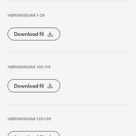
HØRINGSSVAR 1-29
Download fil
HØRINGSSVAR 100-119
Download fil
HØRINGSSVAR 120-139