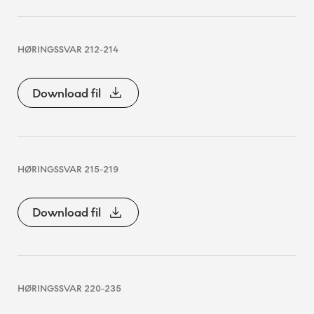
HØRINGSSVAR 212-214
Download fil
HØRINGSSVAR 215-219
Download fil
HØRINGSSVAR 220-235