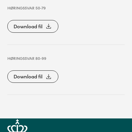
HØRINGSSVAR 50-79
Download fil
HØRINGSSVAR 80-99
Download fil