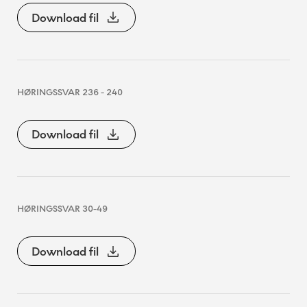
Download fil
HØRINGSSVAR 236 - 240
Download fil
HØRINGSSVAR 30-49
Download fil