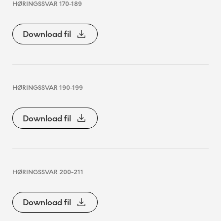
HØRINGSSVAR 170-189
Download fil
HØRINGSSVAR 190-199
Download fil
HØRINGSSVAR 200-211
Download fil