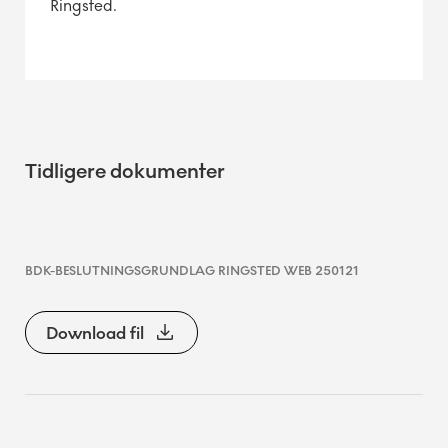
Ringsted.
Tidligere dokumenter
BDK-BESLUTNINGSGRUNDLAG RINGSTED WEB 250121
Download fil