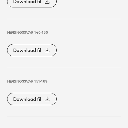
Download fil
HØRINGSSVAR 140-150
Download fil
HØRINGSSVAR 151-169
Download fil