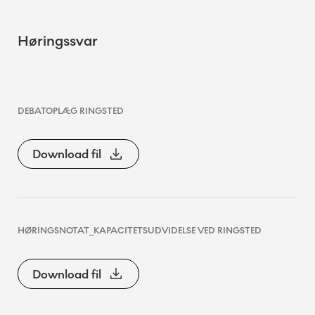
Høringssvar
DEBATOPLÆG RINGSTED
Download fil
HØRINGSNOTAT_KAPACITETSUDVIDELSE VED RINGSTED
Download fil