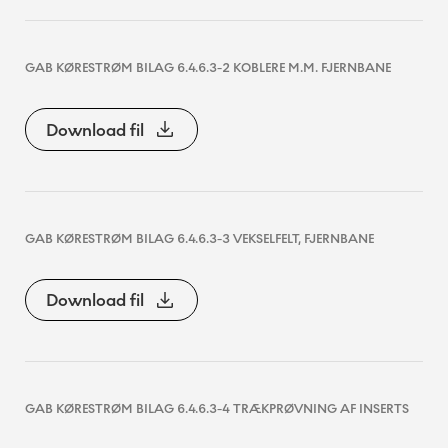
GAB KØRESTRØM BILAG 6.4.6.3-2 KOBLERE M.M. FJERNBANE
Download fil
GAB KØRESTRØM BILAG 6.4.6.3-3 VEKSELFELT, FJERNBANE
Download fil
GAB KØRESTRØM BILAG 6.4.6.3-4 TRÆKPRØVNING AF INSERTS