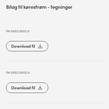
Bilag til kørestrøm - tegninger
FN 0002.0001.0
Download fil
FN 0002.0002.0
Download fil