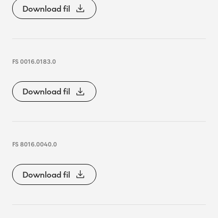
Download fil
FS 0016.0183.0
Download fil
FS 8016.0040.0
Download fil