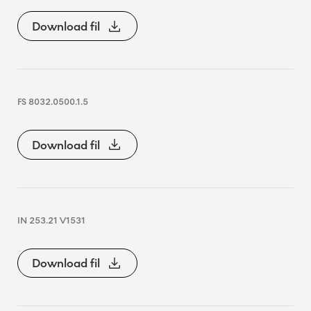
Download fil
FS 8032.0500.1.5
Download fil
IN 253.21 V1531
Download fil