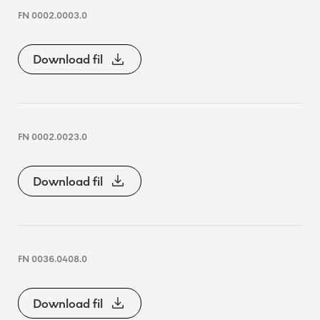
FN 0002.0003.0
Download fil
FN 0002.0023.0
Download fil
FN 0036.0408.0
Download fil