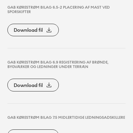
GAB KØRESTRØM BILAG 6.5-2 PLACERING AF MAST VED
SPORSKIFTER
Download fil
GAB KØRESTRØM BILAG 6.9 REGISTRERING AF BRØNDE,
BYGVÆRKER OG LEDNINGER UNDER TERRÆN
Download fil
GAB KØRESTRØM BILAG 7.5 MIDLERTIDIGE LEDNINGSADSKILLERE