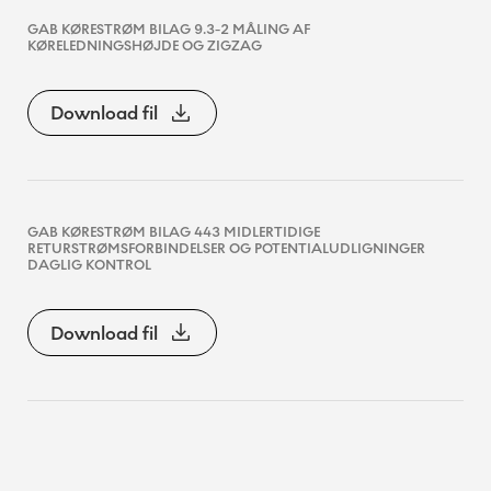
GAB KØRESTRØM BILAG 9.3-2 MÅLING AF
KØRELEDNINGSHØJDE OG ZIGZAG
Download fil
GAB KØRESTRØM BILAG 443 MIDLERTIDIGE
RETURSTRØMSFORBINDELSER OG POTENTIALUDLIGNINGER
DAGLIG KONTROL
Download fil