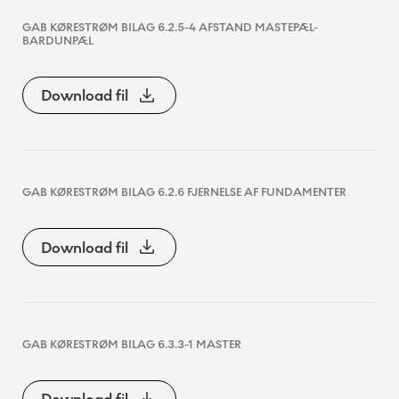
GAB KØRESTRØM BILAG 6.2.5-4 AFSTAND MASTEPÆL-
BARDUNPÆL
Download fil
GAB KØRESTRØM BILAG 6.2.6 FJERNELSE AF FUNDAMENTER
Download fil
GAB KØRESTRØM BILAG 6.3.3-1 MASTER