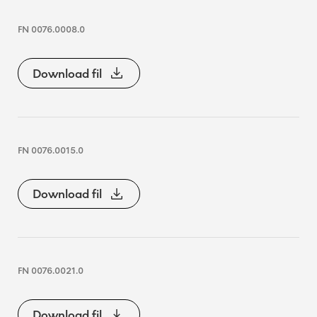
FN 0076.0008.0
Download fil
FN 0076.0015.0
Download fil
FN 0076.0021.0
Download fil