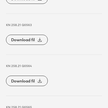
KN 258.21 Q0563
Download fil
KN 258.21 Q0564
Download fil
KN 258.21 Q0565