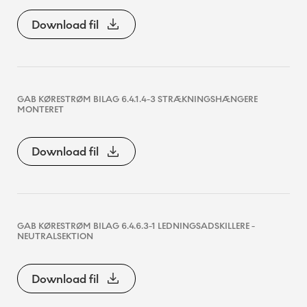
Download fil
GAB KØRESTRØM BILAG 6.4.1.4-3 STRÆKNINGSHÆNGERE
MONTERET
Download fil
GAB KØRESTRØM BILAG 6.4.6.3-1 LEDNINGSADSKILLERE -
NEUTRALSEKTION
Download fil