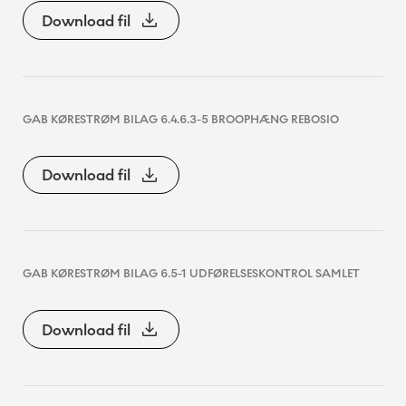
Download fil
GAB KØRESTRØM BILAG 6.4.6.3-5 BROOPHÆNG REBOSIO
Download fil
GAB KØRESTRØM BILAG 6.5-1 UDFØRELSESKONTROL SAMLET
Download fil