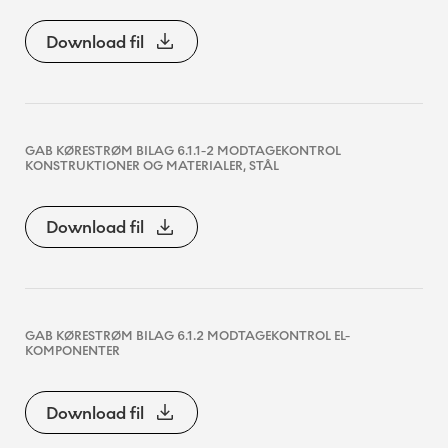
Download fil
GAB KØRESTRØM BILAG 6.1.1-2 MODTAGEKONTROL
KONSTRUKTIONER OG MATERIALER, STÅL
Download fil
GAB KØRESTRØM BILAG 6.1.2 MODTAGEKONTROL EL-
KOMPONENTER
Download fil