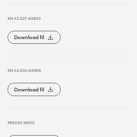
KN 43.027 A5803
Download fil
KN 43.032 A5906
Download fil
PR0030.30010