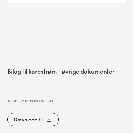
Bilag til kørestrøm - øvrige dokumenter
A6.05.02.01 POSITIVLISTE
Download fil