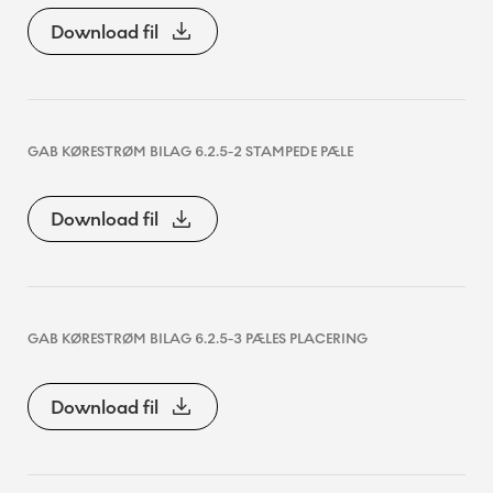
Download fil
GAB KØRESTRØM BILAG 6.2.5-2 STAMPEDE PÆLE
Download fil
GAB KØRESTRØM BILAG 6.2.5-3 PÆLES PLACERING
Download fil