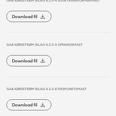
GAB KØRESTRØM BILAG 6.3.3-4 SUGETRANSFORMERMAST
Download fil
GAB KØRESTRØM BILAG 6.3.3-5 OPFANGSMAST
Download fil
GAB KØRESTRØM BILAG 6.3.3-6 FIKSPUNKTSMAST
Download fil