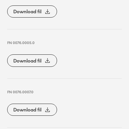
Download fil
FN 0076.0005.0
Download fil
FN 0076.0007.0
Download fil