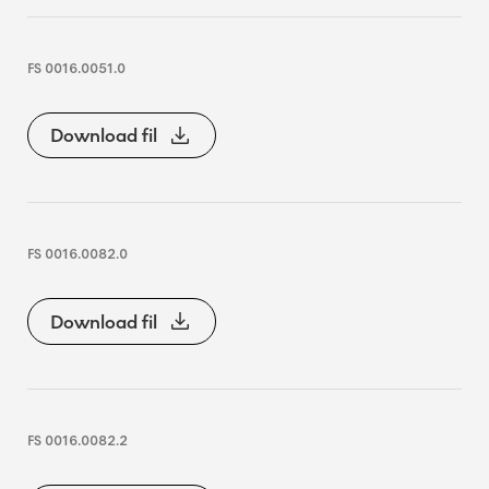
FS 0016.0051.0
Download fil
FS 0016.0082.0
Download fil
FS 0016.0082.2