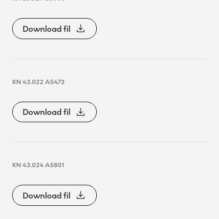
Download fil
KN 43.022 A5473
Download fil
KN 43.024 A5801
Download fil