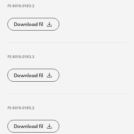
FS 8016.0183.2
Download fil
FS 8016.0183.3
Download fil
FS 8016.0185.2
Download fil