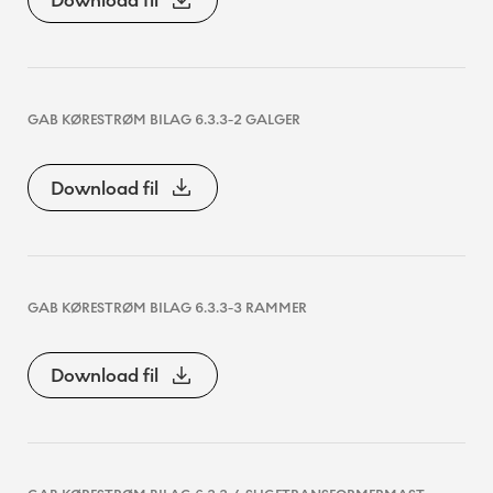
Download fil
GAB KØRESTRØM BILAG 6.3.3-2 GALGER
Download fil
GAB KØRESTRØM BILAG 6.3.3-3 RAMMER
Download fil