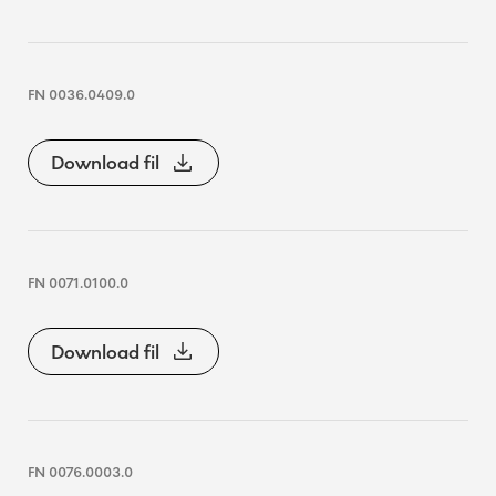
FN 0036.0409.0
Download fil
FN 0071.0100.0
Download fil
FN 0076.0003.0