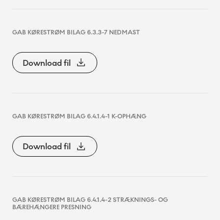
GAB KØRESTRØM BILAG 6.3.3-7 NEDMAST
Download fil
GAB KØRESTRØM BILAG 6.4.1.4-1 K-OPHÆNG
Download fil
GAB KØRESTRØM BILAG 6.4.1.4-2 STRÆKNINGS- OG
BÆREHÆNGERE PRESNING