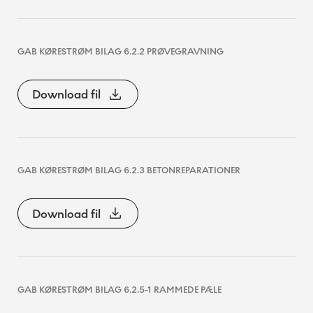
GAB KØRESTRØM BILAG 6.2.2 PRØVEGRAVNING
Download fil
GAB KØRESTRØM BILAG 6.2.3 BETONREPARATIONER
Download fil
GAB KØRESTRØM BILAG 6.2.5-1 RAMMEDE PÆLE