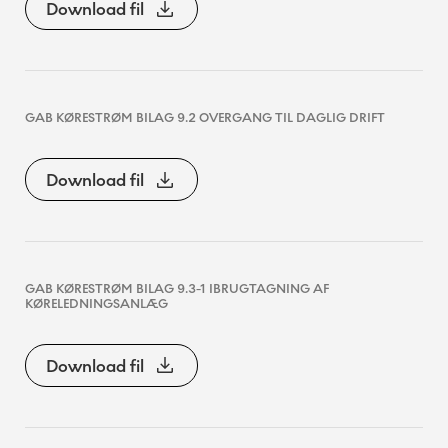
Download fil
GAB KØRESTRØM BILAG 9.2 OVERGANG TIL DAGLIG DRIFT
Download fil
GAB KØRESTRØM BILAG 9.3-1 IBRUGTAGNING AF
KØRELEDNINGSANLÆG
Download fil