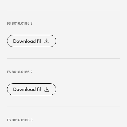
FS 8016.0185.3
Download fil
FS 8016.0186.2
Download fil
FS 8016.0186.3