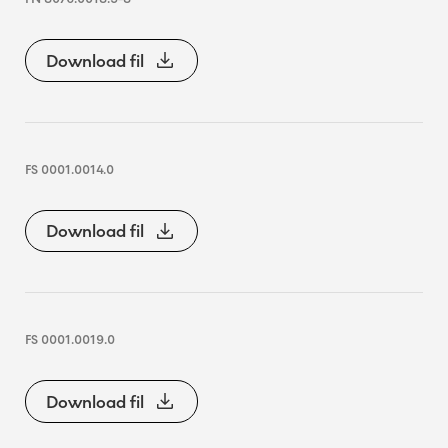
Download fil
FS 0001.0014.0
Download fil
FS 0001.0019.0
Download fil