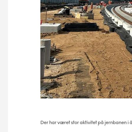
Der har været stor aktivitet på jernbanen i