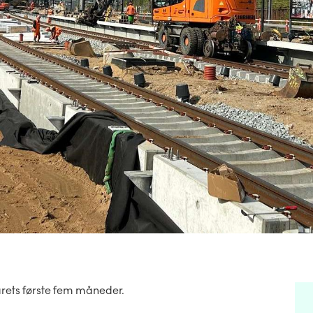
 årets første fem måneder.