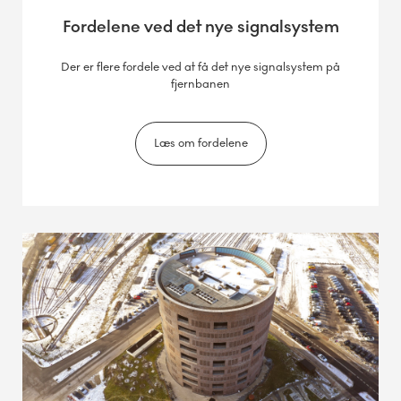
Fordelene ved det nye signalsystem
Der er flere fordele ved at få det nye signalsystem på
fjernbanen
Læs om fordelene