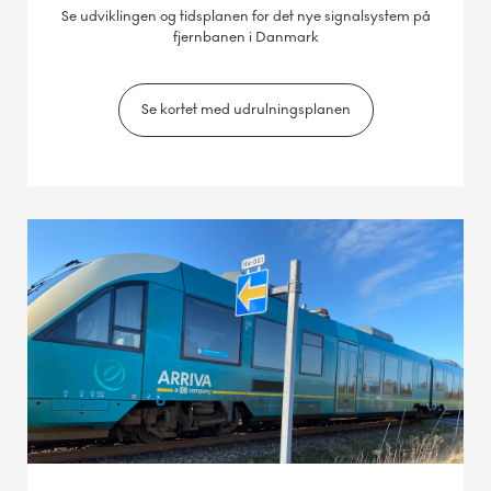
Se udviklingen og tidsplanen for det nye signalsystem på
fjernbanen i Danmark
Se kortet med udrulningsplanen