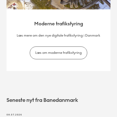
Moderne trafikstyring
Læs mere om den nye digitale trafikstyring i Danmark
Læs om moderne trafikstyring
Seneste nyt fra Banedanmark
08.07.2026