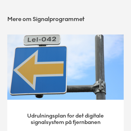
Mere om Signalprogrammet
Udrulningsplan for det digitale
signalsystem på fjernbanen