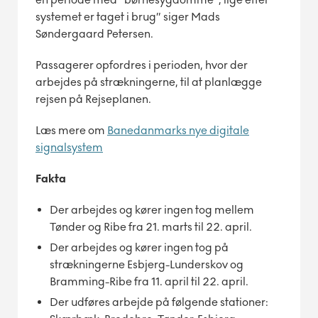
systemet er taget i brug” siger Mads
Søndergaard Petersen.
Passagerer opfordres i perioden, hvor der
arbejdes på strækningerne, til at planlægge
rejsen på Rejseplanen.
Læs mere om
Banedanmarks nye digitale
signalsystem
Fakta
Der arbejdes og kører ingen tog mellem
Tønder og Ribe fra 21. marts til 22. april.
Der arbejdes og kører ingen tog på
strækningerne Esbjerg-Lunderskov og
Bramming-Ribe fra 11. april til 22. april.
Der udføres arbejde på følgende stationer: