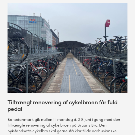
Tiltrængt renovering af cykelbroen får fuld
pedal
Banedanmark gik natten til mandag d. 29. juni i gang med den
tiltrængte renovering af cykelbroen på Bruuns Bro. Den
nyistandsatte cykelbro skal gerne stå klar til de aarhusianske