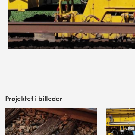
Projektet i billeder