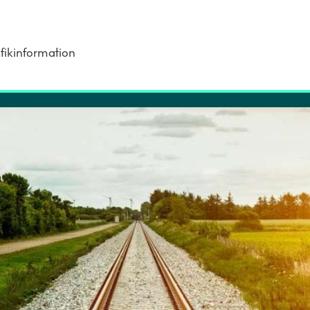
fikinformation