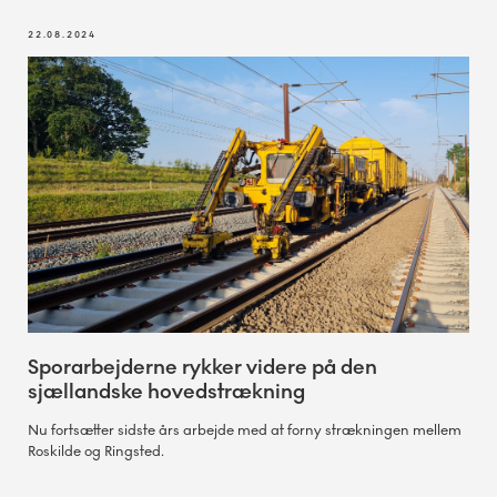
22.08.2024
Sporarbejderne rykker videre på den
sjællandske hovedstrækning
Nu fortsætter sidste års arbejde med at forny strækningen mellem
Roskilde og Ringsted.