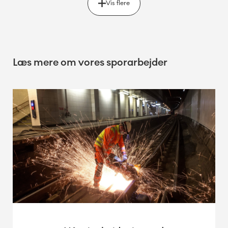
Vis flere
Læs mere om vores sporarbejder