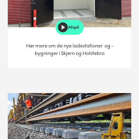
Afspil
Hør mere om de nye ladestationer og -
bygninger i Skjern og Holstebro