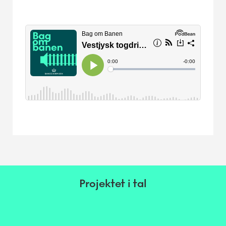
Projektet i tal