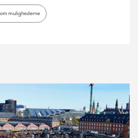
 om mulighederne