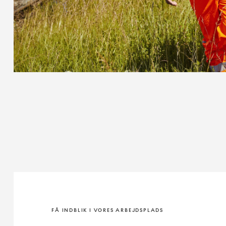
FÅ INDBLIK I VORES ARBEJDSPLADS